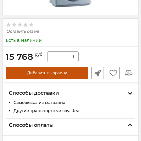
Оставить отзыв
Есть в наличии
15 768
руб
−
+
Добавить в корзину
Способы доставки
Самовывоз из магазина
Другие транспортные службы
Способы оплаты