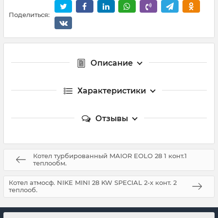
Поделиться:
Описание
Характеристики
Отзывы
Котел турбированный MAIOR EOLO 28 1 конт.1
теплообм.
Котел атмосф. NIKE MINI 28 KW SPECIAL 2-х конт. 2
теплооб.