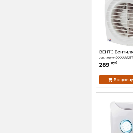
ВЕНТС Вентиля
Артикул:
000000251
руб
289
В корзину