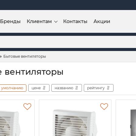
Бренды
Клиентам
Контакты
Акции
Бытовые вентиляторы
 вентиляторы
умолчанию
цене
названию
рейтингу