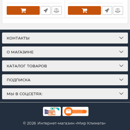
КОНТАКТЫ
О МАГАЗИНЕ
КАТАЛОГ ТОВАРОВ
ПОДПИСКА
МЫ В СОЦСЕТЯХ:
© 2026
Интернет-магазин «Мир Климата»