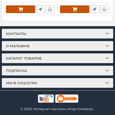
КОНТАКТЫ
О МАГАЗИНЕ
КАТАЛОГ ТОВАРОВ
ПОДПИСКА
МЫ В СОЦСЕТЯХ:
© 2026
Интернет-магазин «Мир Климата»