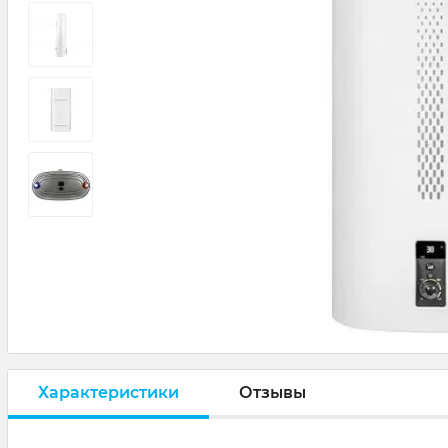
Характеристики
Отзывы