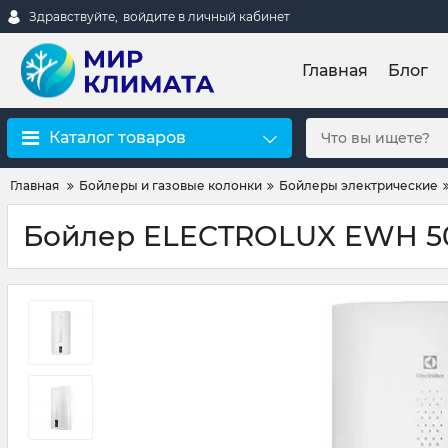
Здравствуйте,
войдите в личный кабинет
Главная
Блог
Каталог товаров
Главная
Бойлеры и газовые колонки
Бойлеры электрические
Бойлер ELECTROLUX EWH 5