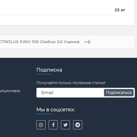
23 кг
CTROLUX EWH 100 Gladius 2.0 Уценка
Подписка
Получайте только полезные статьи!
ндиционеры
Подписаться
Мы в соцсетях: