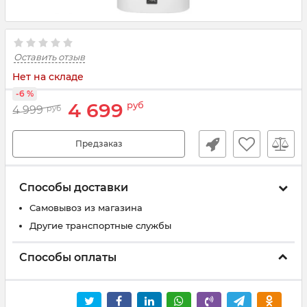
Оставить отзыв
Нет на складе
-6 %
4 699
руб
4 999
руб
Предзаказ
Способы доставки
Самовывоз из магазина
Другие транспортные службы
Способы оплаты