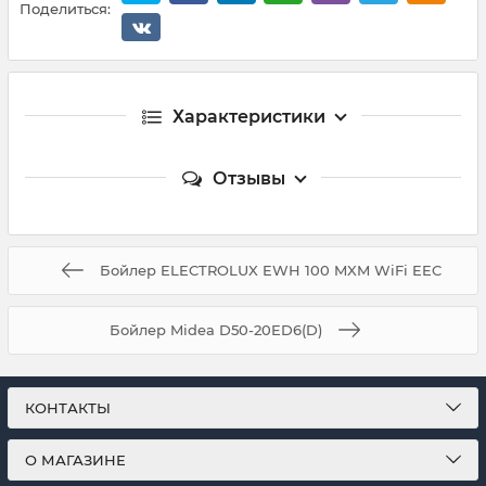
Поделиться:
Характеристики
Отзывы
Бойлер ELECTROLUX EWH 100 MXM WiFi EEC
Бойлер Midea D50-20ED6(D)
КОНТАКТЫ
О МАГАЗИНЕ