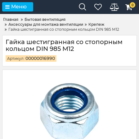
0
Меню
Главная
Бытовая вентиляция
Аксессуары для монтажа вентиляции
Крепеж
Гайка шестигранная со стопорным кольцом DIN 985 М12
Гайка шестигранная со стопорным
кольцом DIN 985 М12
00000016990
Артикул: