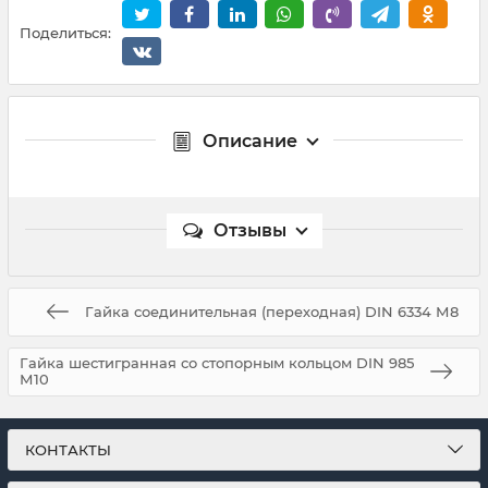
Поделиться:
Описание
Отзывы
Гайка соединительная (переходная) DIN 6334 М8
Гайка шестигранная со стопорным кольцом DIN 985
М10
КОНТАКТЫ