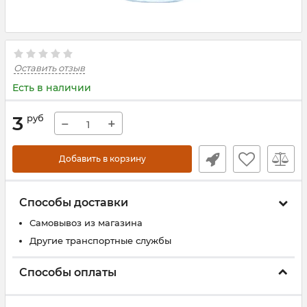
Оставить отзыв
Есть в наличии
3
руб
−
+
Добавить в корзину
Способы доставки
Самовывоз из магазина
Другие транспортные службы
Способы оплаты