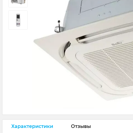
Характеристики
Отзывы