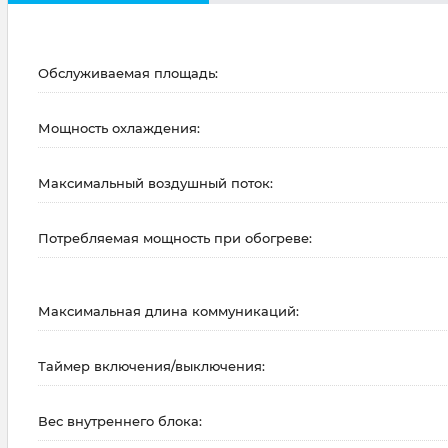
Обслуживаемая площадь:
Мощность охлаждения:
Максимальный воздушный поток:
Потребляемая мощность при обогреве:
Максимальная длина коммуникаций:
Таймер включения/выключения:
Вес внутреннего блока: