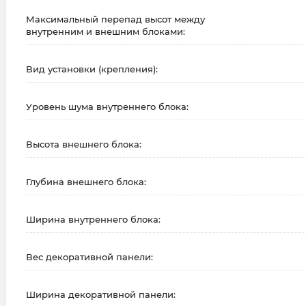
Максимальный перепад высот между
внутренним и внешним блоками:
Вид установки (крепления):
Уровень шума внутреннего блока:
Высота внешнего блока:
Глубина внешнего блока:
Ширина внутреннего блока:
Вес декоративной панели:
Ширина декоративной панели: