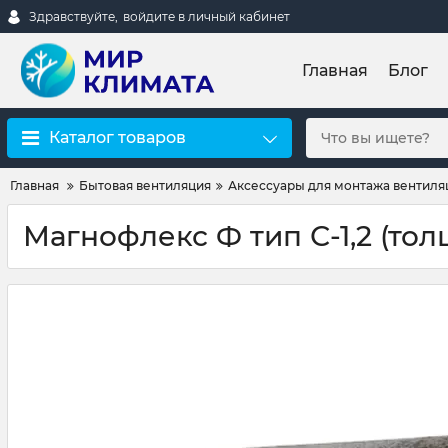
Здравствуйте,
войдите в личный кабинет
Главная
Блог
Каталог товаров
Главная
Бытовая вентиляция
Аксессуары для монтажа вентиля
Магнофлекс Ф тип С-1,2 (толщ