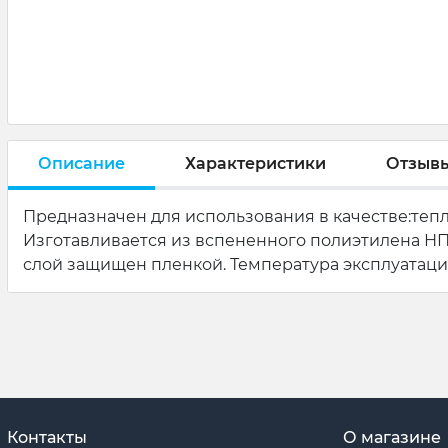
Описание
Характеристики
Отзыв
Предназначен для использования в качестве:те
Изготавливается из вспененного полиэтилена НП
слой защищен пленкой. Температура эксплуатации о
Контакты
О магазине