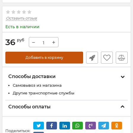
Оставить отзыв
Есть в наличии
36
руб
−
+
Добавить в корзину
Способы доставки
Самовывоз из магазина
Другие транспортные службы
Способы оплаты
Поделиться: