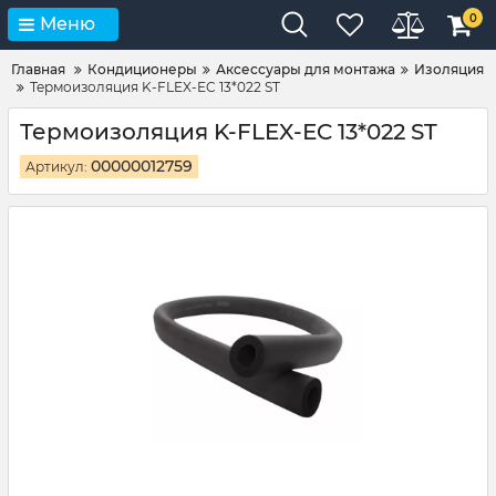
0
Меню
Главная
Кондиционеры
Аксессуары для монтажа
Изоляция
Термоизоляция K-FLEX-ЕC 13*022 ST
Термоизоляция K-FLEX-ЕC 13*022 ST
00000012759
Артикул: