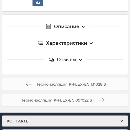
Описание
Характеристики
Отзывы
Термоизоляция K-FLEX-ЕC 13*028 ST
Термоизоляция K-FLEX-ЕC 09*022 ST
КОНТАКТЫ