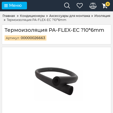
0
Меню
Главная
Кондиционеры
Аксессуары для монтажа
Изоляция
Термоизоляция РА-FLEX-EC ?10*6mm
Термоизоляция РА-FLEX-EC ?10*6mm
00000026663
Артикул: