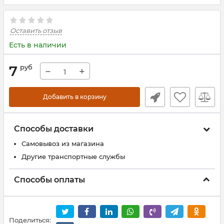
Оставить отзыв
Есть в наличии
7
руб
−
+
Добавить в корзину
Способы доставки
Самовывоз из магазина
Другие транспортные службы
Способы оплаты
Поделиться: