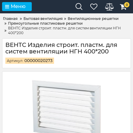
0
Меню
Главная
Бытовая вентиляция
Вентиляционные решетки
Прямоугольные пластиковые решетки
ВЕНТС Изделия строит. пластм. для систем вентиляции НГН
400*200
ВЕНТС Изделия строит. пластм. для
систем вентиляции НГН 400*200
00000020273
Артикул: