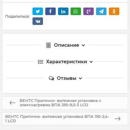
Поделиться:
Описание
Характеристики
Отзывы
ВЕНТС Приточно- вытяжная установка с
элект.нагревом ВПА 250-9,0-3 LCD
ВЕНТС Приточно- вытяжная установка ВПА 150-2,4-
1 LCD