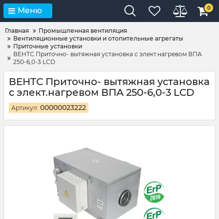
0
Меню
Главная
Промышленная вентиляция
Вентиляционные установки и отопительные агрегаты
Приточные установки
ВЕНТС Приточно- вытяжная установка с элект.нагревом ВПА
250-6,0-3 LCD
ВЕНТС Приточно- вытяжная установка
с элект.нагревом ВПА 250-6,0-3 LCD
00000023222
Артикул: