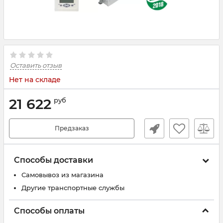
Оставить отзыв
Нет на складе
21 622
руб
Предзаказ
Способы доставки
Самовывоз из магазина
Другие транспортные службы
Способы оплаты