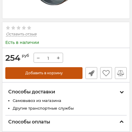
Оставить отзыв
Есть в наличии
254
руб
−
+
Добавить в корзину
Способы доставки
Самовывоз из магазина
Другие транспортные службы
Способы оплаты