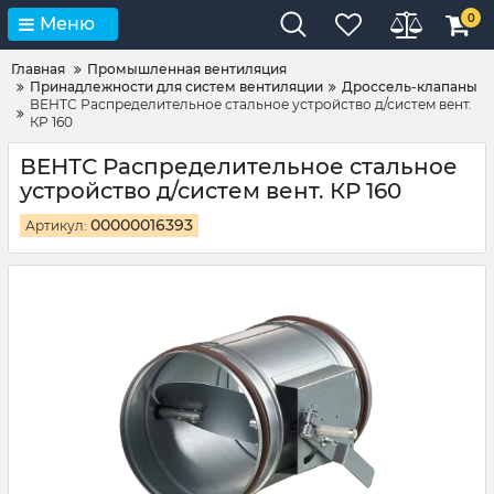
0
Меню
Главная
Промышленная вентиляция
Принадлежности для систем вентиляции
Дроссель-клапаны
ВЕНТС Распределительное стальное устройство д/систем вент.
КР 160
ВЕНТС Распределительное стальное
устройство д/систем вент. КР 160
00000016393
Артикул: