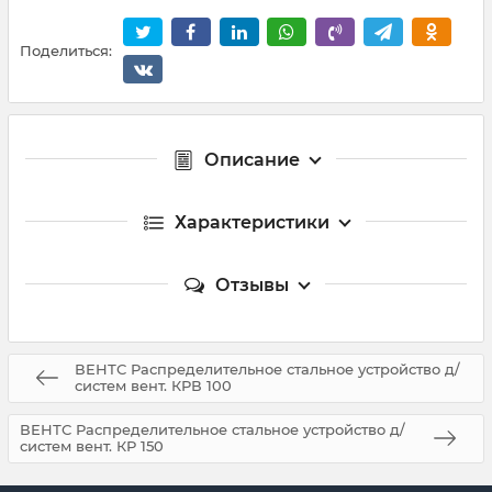
Поделиться:
Описание
Характеристики
Отзывы
ВЕНТС Распределительное стальное устройство д/
систем вент. КРВ 100
ВЕНТС Распределительное стальное устройство д/
систем вент. КР 150