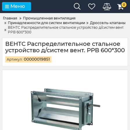
0
Меню
Главная
Промышленная вентиляция
Принадлежности для систем вентиляции
Дроссель-клапаны
ВЕНТС Распределительное стальное устройство д/систем вент.
РРВ 600*300
ВЕНТС Распределительное стальное
устройство д/систем вент. РРВ 600*300
00000019851
Артикул: