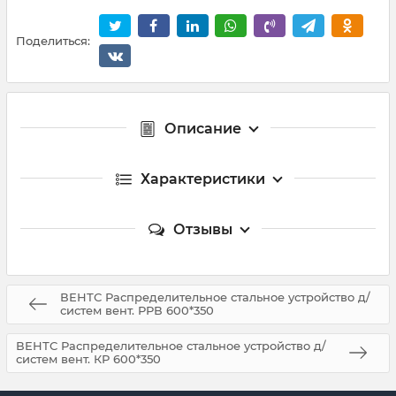
Поделиться:
Описание
Характеристики
Отзывы
ВЕНТС Распределительное стальное устройство д/
систем вент. РРВ 600*350
ВЕНТС Распределительное стальное устройство д/
систем вент. КР 600*350