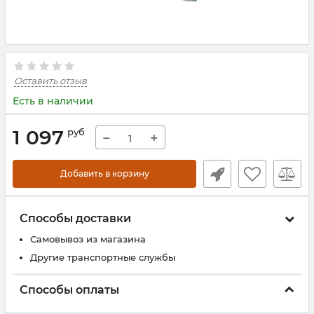
Оставить отзыв
Есть в наличии
1 097
руб
−
+
Добавить в корзину
Способы доставки
Самовывоз из магазина
Другие транспортные службы
Способы оплаты