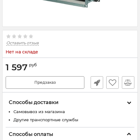
Оставить отзыв
Нет на складе
1 597
руб
Предзаказ
Способы доставки
Самовывоз из магазина
Другие транспортные службы
Способы оплаты