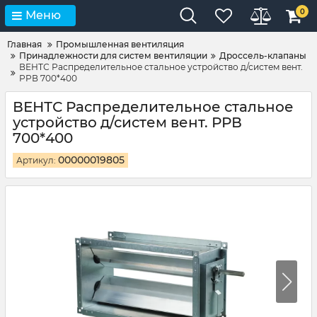
0
Меню
Главная
Промышленная вентиляция
Принадлежности для систем вентиляции
Дроссель-клапаны
ВЕНТС Распределительное стальное устройство д/систем вент.
РРВ 700*400
ВЕНТС Распределительное стальное
устройство д/систем вент. РРВ
700*400
00000019805
Артикул: