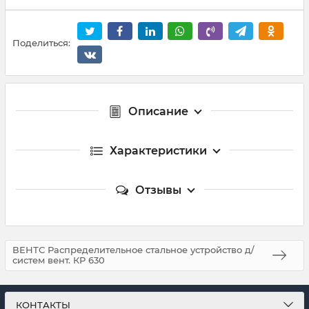
Поделиться:
Описание
Характеристики
Отзывы
ВЕНТС Распределительное стальное устройство д/
систем вент. КР 630
КОНТАКТЫ