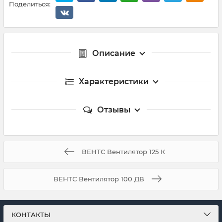
Поделиться:
Описание
Характеристики
Отзывы
ВЕНТС Вентилятор 125 К
ВЕНТС Вентилятор 100 ДВ
КОНТАКТЫ