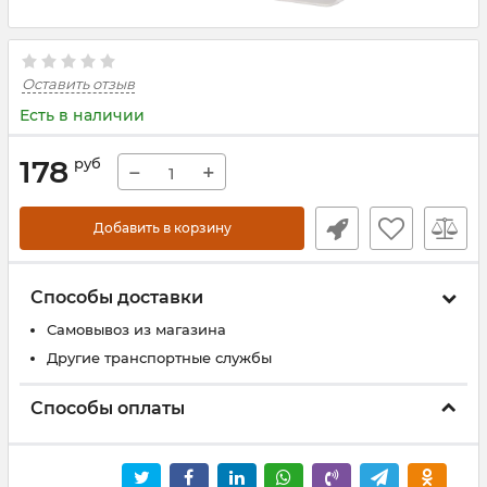
Оставить отзыв
Есть в наличии
178
руб
−
+
Добавить в корзину
Способы доставки
Самовывоз из магазина
Другие транспортные службы
Способы оплаты