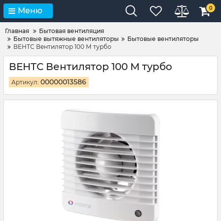
0
Меню
Главная
Бытовая вентиляция
Бытовые вытяжные вентиляторы
Бытовые вентиляторы
ВЕНТС Вентилятор 100 М турбо
ВЕНТС Вентилятор 100 М турбо
00000013586
Артикул: