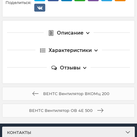
Поделиться:
Описание
Характеристики
Отзывы
ВЕНТС Вентилятор ВКОМц 200
ВЕНТС Вентилятор ОВ 4Е 500
КОНТАКТЫ