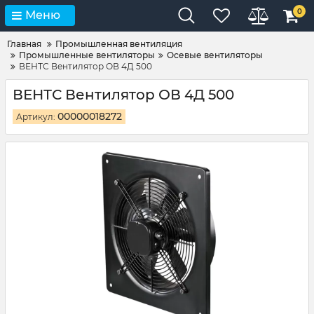
0
Меню
Главная
Промышленная вентиляция
Промышленные вентиляторы
Осевые вентиляторы
ВЕНТС Вентилятор ОВ 4Д 500
ВЕНТС Вентилятор ОВ 4Д 500
00000018272
Артикул: