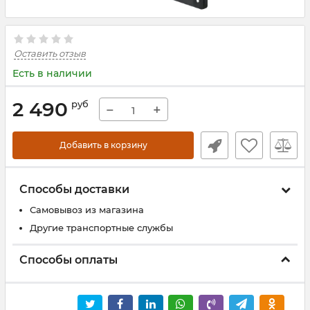
Оставить отзыв
Есть в наличии
2 490
руб
−
+
Добавить в корзину
Способы доставки
Самовывоз из магазина
Другие транспортные службы
Способы оплаты