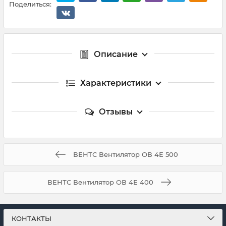
Поделиться:
Описание
Характеристики
Отзывы
ВЕНТС Вентилятор ОВ 4Е 500
ВЕНТС Вентилятор ОВ 4Е 400
КОНТАКТЫ