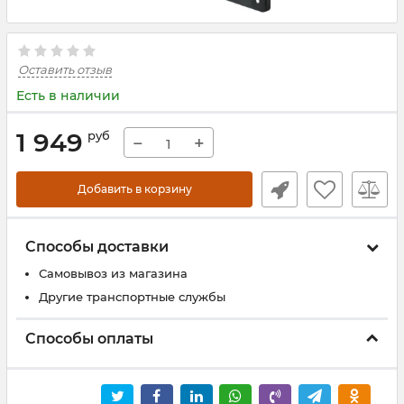
Оставить отзыв
Есть в наличии
1 949
руб
−
+
Добавить в корзину
Способы доставки
Самовывоз из магазина
Другие транспортные службы
Способы оплаты