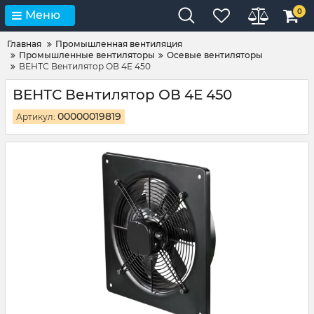
0
Меню
Главная
Промышленная вентиляция
Промышленные вентиляторы
Осевые вентиляторы
ВЕНТС Вентилятор ОВ 4Е 450
ВЕНТС Вентилятор ОВ 4Е 450
00000019819
Артикул: