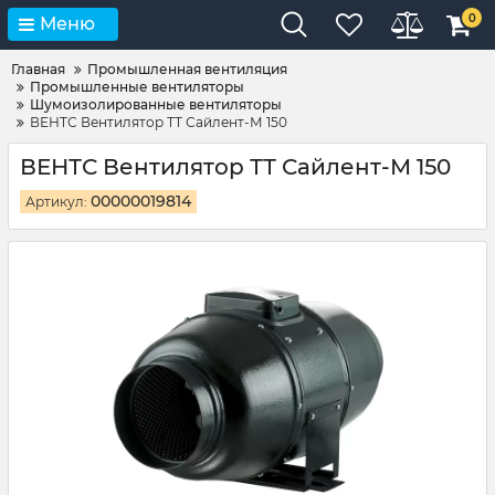
0
Меню
Главная
Промышленная вентиляция
Промышленные вентиляторы
Шумоизолированные вентиляторы
ВЕНТС Вентилятор ТТ Сайлент-М 150
ВЕНТС Вентилятор ТТ Сайлент-М 150
00000019814
Артикул: