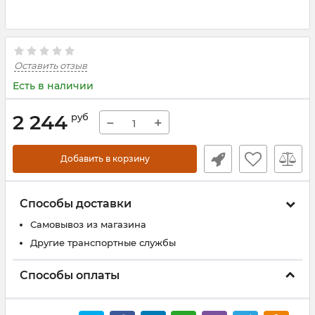
Оставить отзыв
Есть в наличии
2 244
руб
−
+
Добавить в корзину
Способы доставки
Самовывоз из магазина
Другие транспортные службы
Способы оплаты