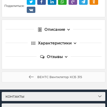
Поделиться:
Описание
Характеристики
Отзывы
ВЕНТС Вентилятор КСБ 315
КОНТАКТЫ