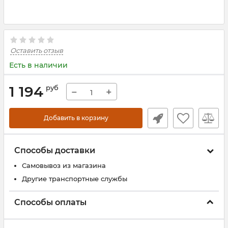
Оставить отзыв
Есть в наличии
1 194
руб
−
+
Добавить в корзину
Способы доставки
Самовывоз из магазина
Другие транспортные службы
Способы оплаты