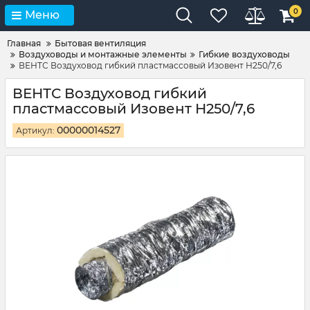
0
Меню
Главная
Бытовая вентиляция
Воздуховоды и монтажные элементы
Гибкие воздуховоды
ВЕНТС Воздуховод гибкий пластмассовый Изовент Н250/7,6
ВЕНТС Воздуховод гибкий
пластмассовый Изовент Н250/7,6
00000014527
Артикул: