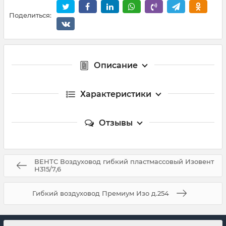
Поделиться:
Описание
Характеристики
Отзывы
ВЕНТС Воздуховод гибкий пластмассовый Изовент
Н315/7,6
Гибкий воздуховод Премиум Изо д.254